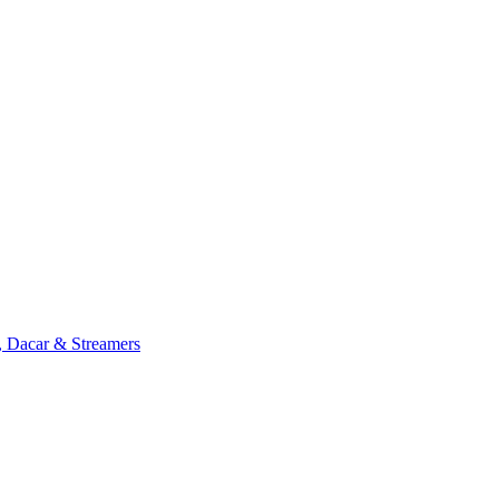
, Dacar & Streamers