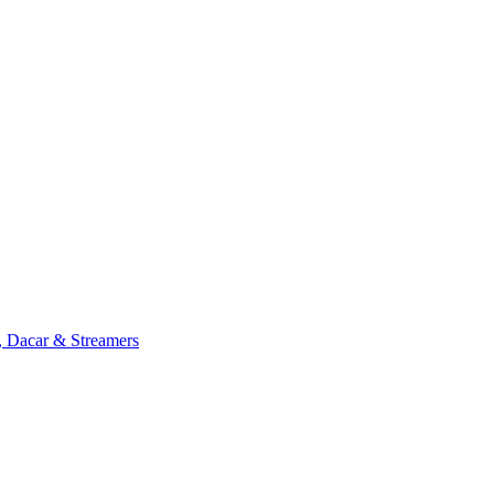
, Dacar & Streamers