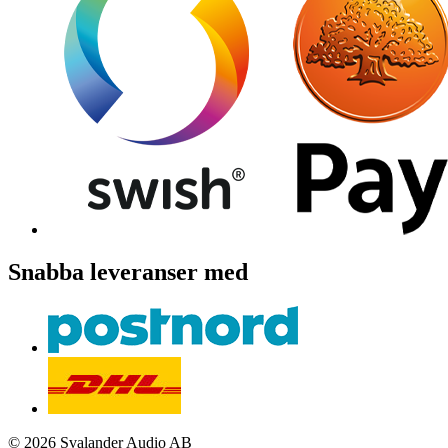
Snabba leveranser med
© 2026 Svalander Audio AB