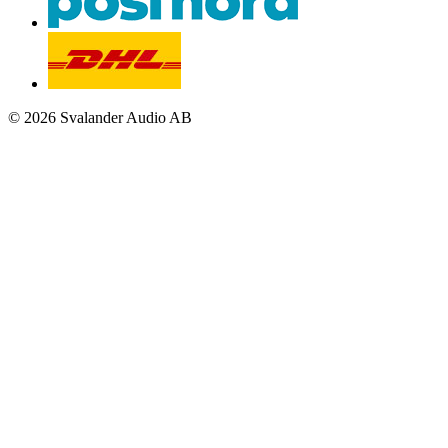
© 2026 Svalander Audio AB