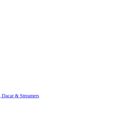
, Dacar & Streamers