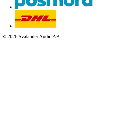
© 2026 Svalander Audio AB