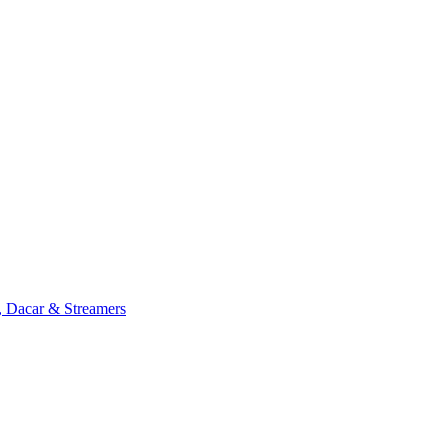
, Dacar & Streamers