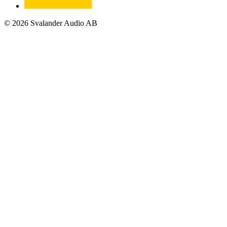
© 2026 Svalander Audio AB