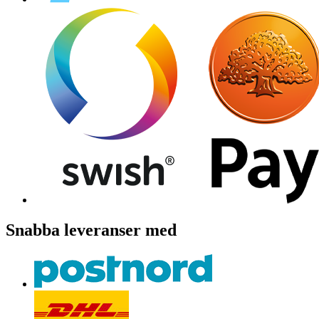
Snabba leveranser med