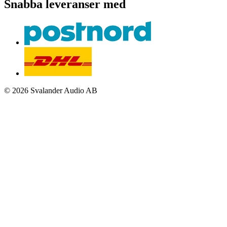
Snabba leveranser med
© 2026 Svalander Audio AB