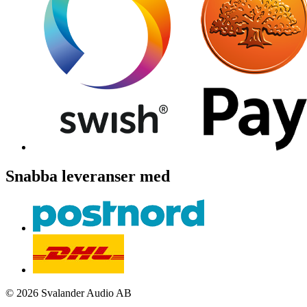
Snabba leveranser med
© 2026 Svalander Audio AB