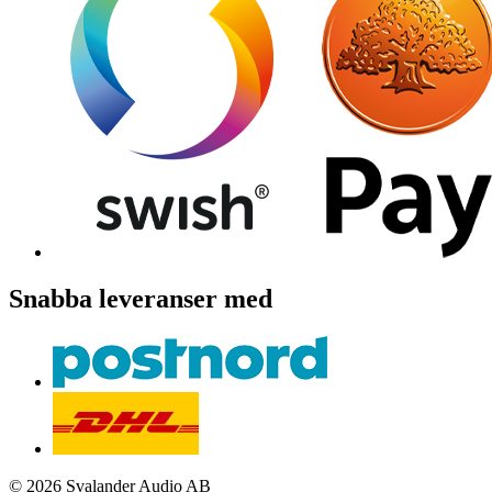
Snabba leveranser med
© 2026 Svalander Audio AB