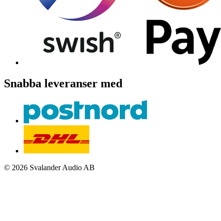
Snabba leveranser med
© 2026 Svalander Audio AB