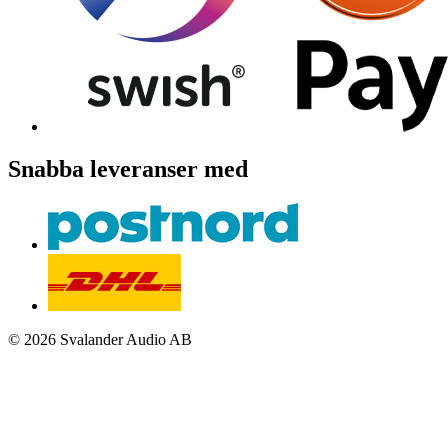
Snabba leveranser med
© 2026 Svalander Audio AB