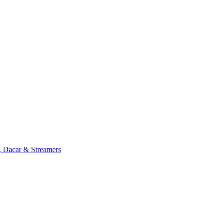
, Dacar & Streamers