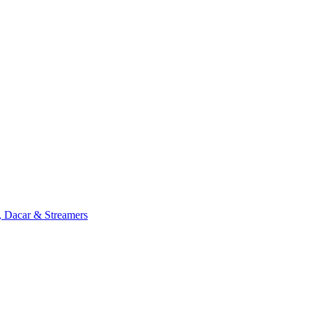
, Dacar & Streamers