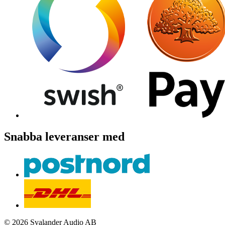
Snabba leveranser med
© 2026 Svalander Audio AB