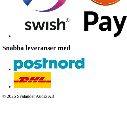
Snabba leveranser med
© 2026 Svalander Audio AB