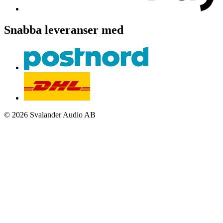
Snabba leveranser med
© 2026 Svalander Audio AB