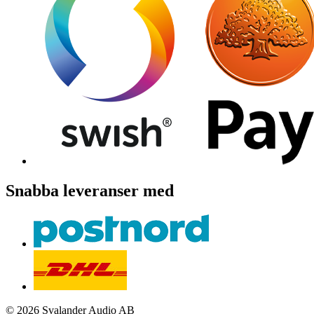
Snabba leveranser med
© 2026 Svalander Audio AB