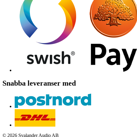
Snabba leveranser med
© 2026 Svalander Audio AB