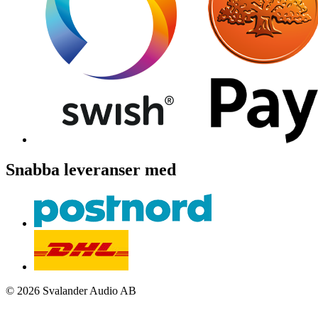
Snabba leveranser med
© 2026 Svalander Audio AB