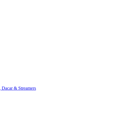
, Dacar & Streamers