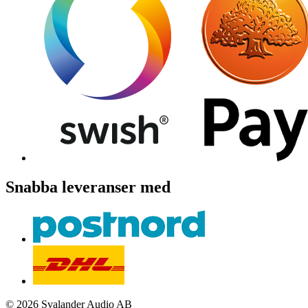
Snabba leveranser med
© 2026 Svalander Audio AB