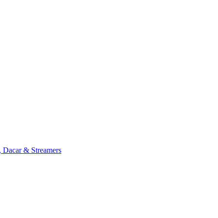
, Dacar & Streamers