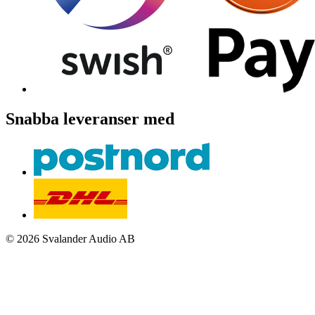
Snabba leveranser med
© 2026 Svalander Audio AB