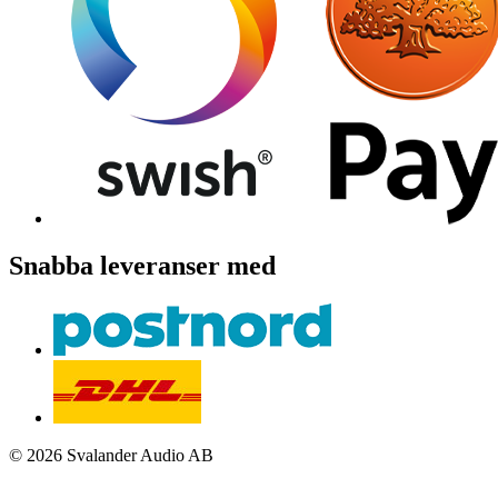
Snabba leveranser med
© 2026 Svalander Audio AB