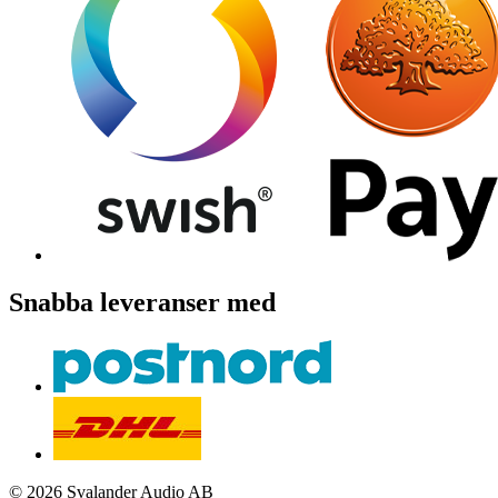
Snabba leveranser med
© 2026 Svalander Audio AB