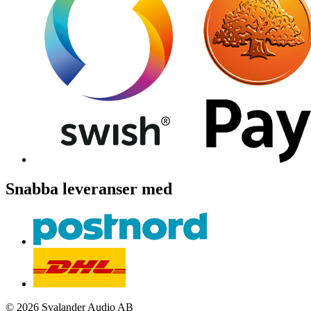
Snabba leveranser med
© 2026 Svalander Audio AB