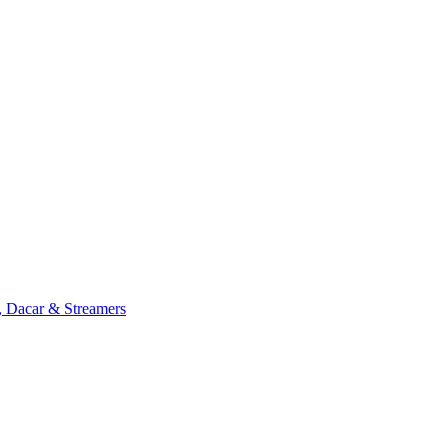
, Dacar & Streamers