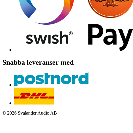
Snabba leveranser med
© 2026 Svalander Audio AB