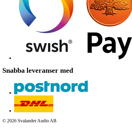
Snabba leveranser med
© 2026 Svalander Audio AB