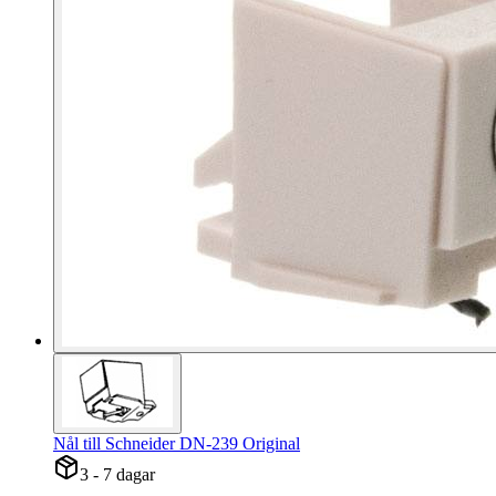
Nål till Schneider DN-239 Original
3 - 7 dagar