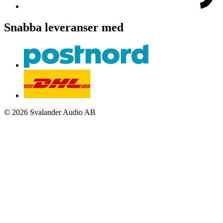
Snabba leveranser med
© 2026 Svalander Audio AB