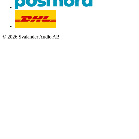
© 2026 Svalander Audio AB