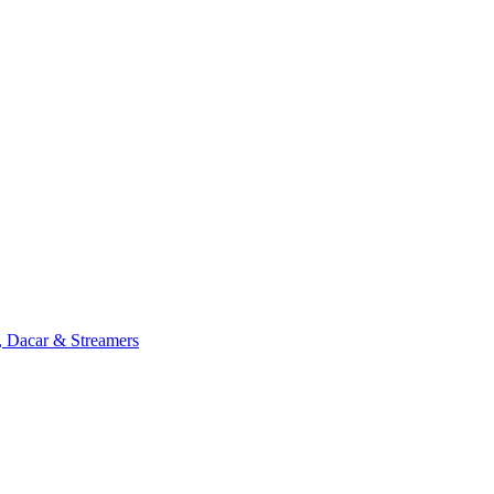
, Dacar & Streamers