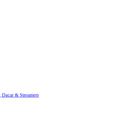
, Dacar & Streamers