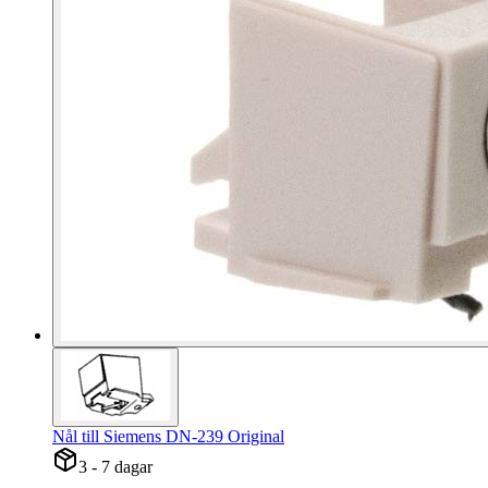
Nål till Siemens DN-239 Original
3 - 7 dagar