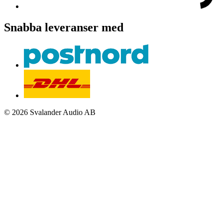
Snabba leveranser med
© 2026 Svalander Audio AB