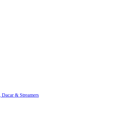
, Dacar & Streamers