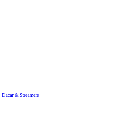
, Dacar & Streamers