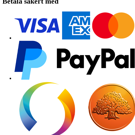
Betala säkert med