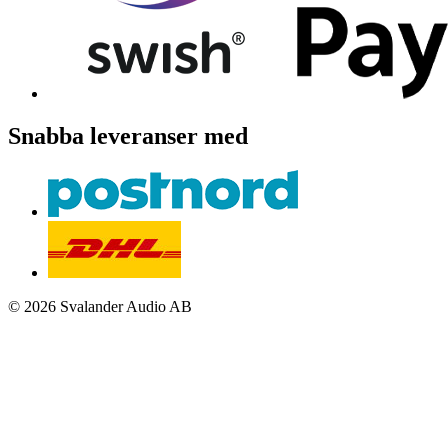
Snabba leveranser med
© 2026 Svalander Audio AB