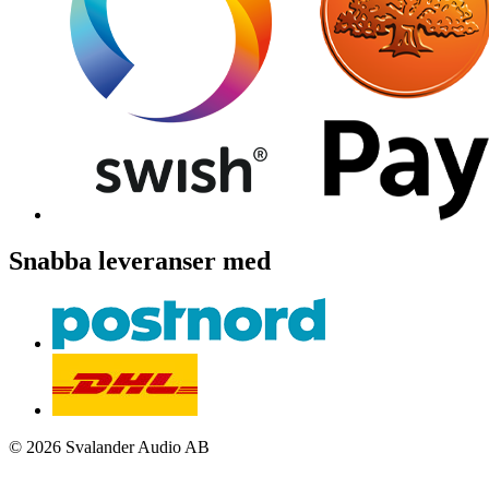
Snabba leveranser med
© 2026 Svalander Audio AB