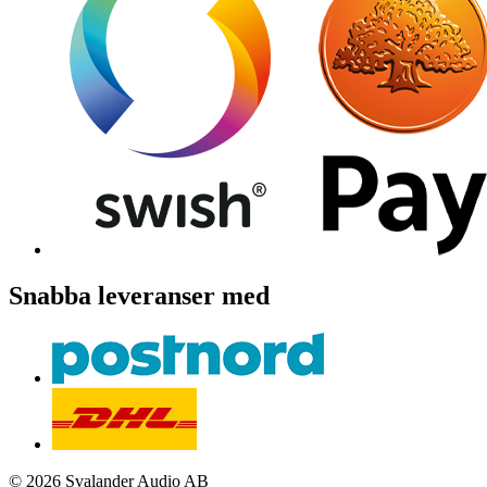
Snabba leveranser med
© 2026 Svalander Audio AB