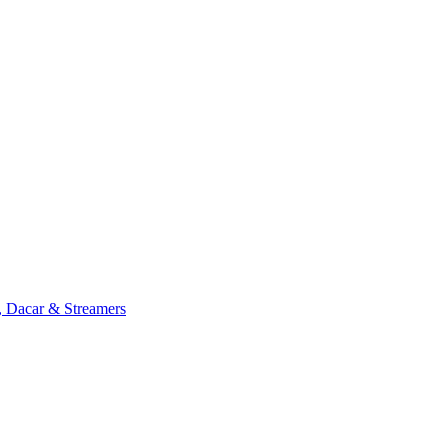
, Dacar & Streamers