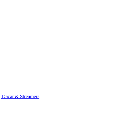
, Dacar & Streamers