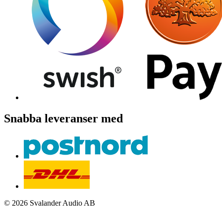
Snabba leveranser med
© 2026 Svalander Audio AB