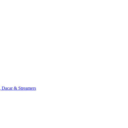
, Dacar & Streamers