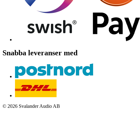
Snabba leveranser med
© 2026 Svalander Audio AB