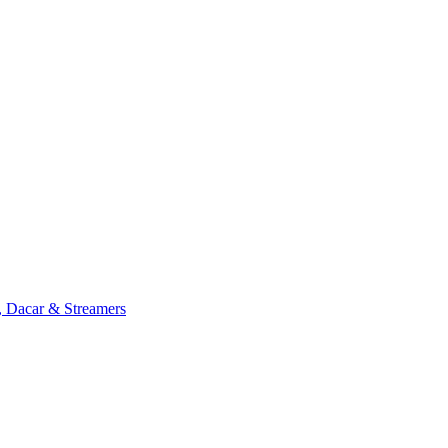
, Dacar & Streamers