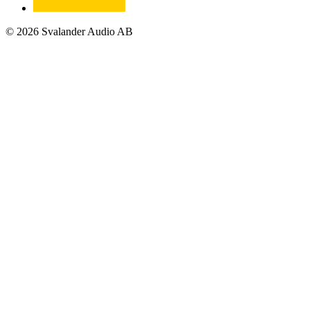
© 2026 Svalander Audio AB