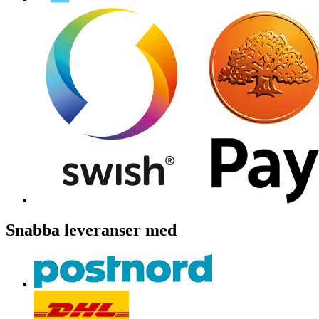
Snabba leveranser med