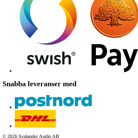
Snabba leveranser med
© 2026 Svalander Audio AB