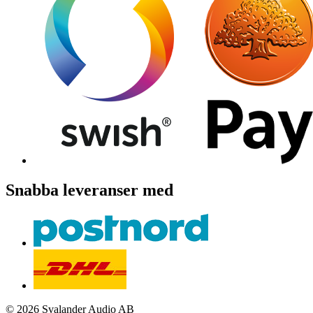
Snabba leveranser med
© 2026 Svalander Audio AB